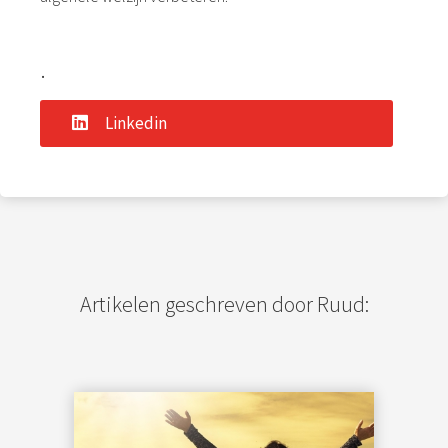
.
Linkedin
Artikelen geschreven door Ruud: