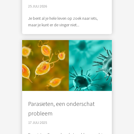
25 JULI 2026
Je bent al je hele leven op zoek naar iets,
maar je kunt er de vinger niet...
Parasieten, een onderschat
probleem
17 JULI 2025