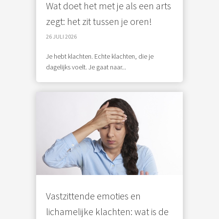
Wat doet het met je als een arts
zegt: het zit tussen je oren!
26 JULI 2026
Je hebt klachten. Echte klachten, die je
dagelijks voelt. Je gaat naar...
Vastzittende emoties en
lichamelijke klachten: wat is de