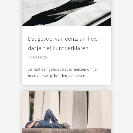
Dat gevoel van eenzaamheid
dat je niet kunt verklaren
30 JULI 2026
Je hebt een goede relatie, mensen om je
heen die van je houden, een leven...