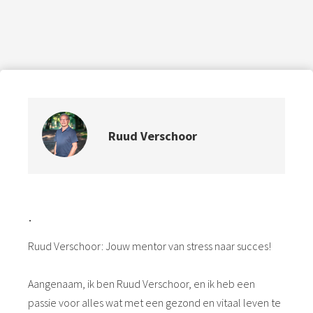
Ruud Verschoor
.
Ruud Verschoor: Jouw mentor van stress naar succes!
Aangenaam, ik ben Ruud Verschoor, en ik heb een
passie voor alles wat met een gezond en vitaal leven te