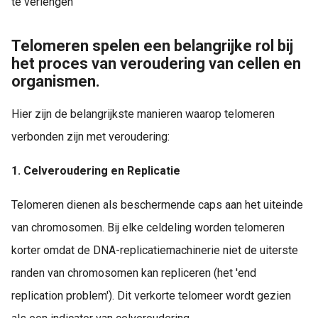
te verlengen
Telomeren spelen een belangrijke rol bij
het proces van veroudering van cellen en
organismen.
Hier zijn de belangrijkste manieren waarop telomeren
verbonden zijn met veroudering:
1. Celveroudering en Replicatie
Telomeren dienen als beschermende caps aan het uiteinde
van chromosomen. Bij elke celdeling worden telomeren
korter omdat de DNA-replicatiemachinerie niet de uiterste
randen van chromosomen kan repliceren (het 'end
replication problem'). Dit verkorte telomeer wordt gezien