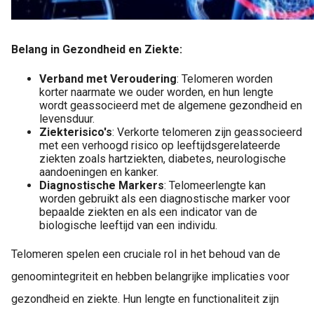
Belang in Gezondheid en Ziekte:
Verband met Veroudering
: Telomeren worden
korter naarmate we ouder worden, en hun lengte
wordt geassocieerd met de algemene gezondheid en
levensduur.
Ziekterisico's
: Verkorte telomeren zijn geassocieerd
met een verhoogd risico op leeftijdsgerelateerde
ziekten zoals hartziekten, diabetes, neurologische
aandoeningen en kanker.
Diagnostische Markers
: Telomeerlengte kan
worden gebruikt als een diagnostische marker voor
bepaalde ziekten en als een indicator van de
biologische leeftijd van een individu.
Telomeren spelen een cruciale rol in het behoud van de
genoomintegriteit en hebben belangrijke implicaties voor
gezondheid en ziekte. Hun lengte en functionaliteit zijn