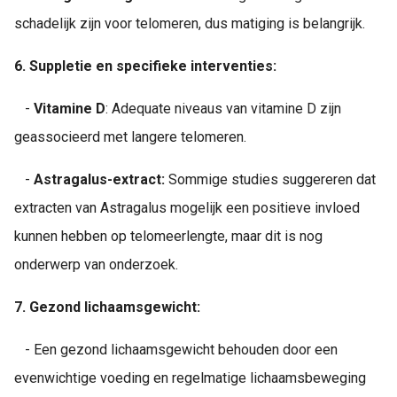
schadelijk zijn voor telomeren, dus matiging is belangrijk.
6.
Suppletie en specifieke interventies:
-
Vitamine D
: Adequate niveaus van vitamine D zijn
geassocieerd met langere telomeren.
-
Astragalus-extract:
Sommige studies suggereren dat
extracten van Astragalus mogelijk een positieve invloed
kunnen hebben op telomeerlengte, maar dit is nog
onderwerp van onderzoek.
7. Gezond lichaamsgewicht:
- Een gezond lichaamsgewicht behouden door een
evenwichtige voeding en regelmatige lichaamsbeweging