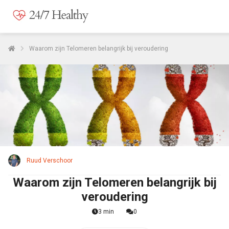
Waarom zijn Telomeren belangrijk bij veroudering
Ruud Verschoor
Waarom zijn Telomeren belangrijk bij
veroudering
3 min
0