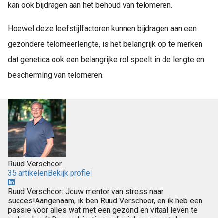
kan ook bijdragen aan het behoud van telomeren.
Hoewel deze leefstijlfactoren kunnen bijdragen aan een
gezondere telomeerlengte, is het belangrijk op te merken
dat genetica ook een belangrijke rol speelt in de lengte en
bescherming van telomeren.
Ruud Verschoor
35 artikelen
Bekijk profiel
Ruud Verschoor: Jouw mentor van stress naar
succes!Aangenaam, ik ben Ruud Verschoor, en ik heb een
passie voor alles wat met een gezond en vitaal leven te