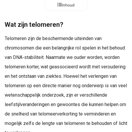
Inhoud
Wat zijn telomeren?
Telomeren zijn de beschermende uiteinden van
chromosomen die een belangrijke rol spelen in het behoud
van DNA-stabiliteit. Naarmate we ouder worden, worden
telomeren korter, wat geassocieerd wordt met veroudering
en het ontstaan van ziektes. Hoewel het verlengen van
telomeren op een directe manier nog onderwerp is van veel
wetenschappelijk onderzoek, zijn er verschillende
leefstijlveranderingen en gewoontes die kunnen helpen om
de snelheid van telomeerverkorting te verminderen en
mogelijk zelfs de lengte van telomeren te behouden of licht