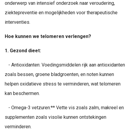
onderwerp van intensief onderzoek naar veroudering,
ziektepreventie en mogelijkheden voor therapeutische
interventies.
Hoe kunnen we telomeren verlengen?
1.
Gezond dieet:
- Antioxidanten: Voedingsmiddelen rijk aan antioxidanten
zoals bessen, groene bladgroenten, en noten kunnen
helpen oxidatieve stress te verminderen, wat telomeren
kan beschermen.
- Omega-3 vetzuren:** Vette vis zoals zalm, makreel en
supplementen zoals visolie kunnen ontstekingen
verminderen.