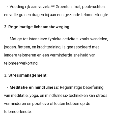
- Voeding rijk aan vezels:** Groenten, fruit, peulvruchten,
en volle granen dragen bij aan een gezonde telomeerlengte.
2.
Regelmatige lichaamsbeweging:
- Matige tot intensieve fysieke activiteit, zoals wandelen,
joggen, fietsen, en krachttraining, is geassocieerd met
langere telomeren en een verminderde snelheid van
telomeerverkorting.
3.
Stressmanagement:
-
Meditatie en mindfulness
: Regelmatige beoefening
van meditatie, yoga, en mindfulness-technieken kan stress
verminderen en positieve effecten hebben op de
telomeerlengte.