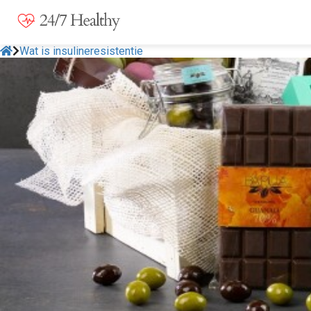
Wat is insulineresistentie