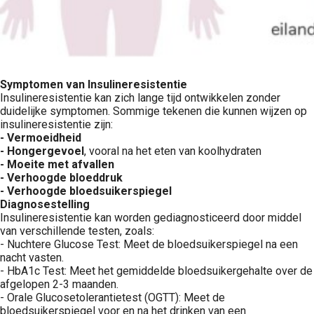
Symptomen van Insulineresistentie
Insulineresistentie kan zich lange tijd ontwikkelen zonder
duidelijke symptomen. Sommige tekenen die kunnen wijzen op
insulineresistentie zijn:
- Vermoeidheid
- Hongergevoel
, vooral na het eten van koolhydraten
- Moeite met afvallen
- Verhoogde bloeddruk
- Verhoogde bloedsuikerspiegel
Diagnosestelling
Insulineresistentie kan worden gediagnosticeerd door middel
van verschillende testen, zoals:
- Nuchtere Glucose Test: Meet de bloedsuikerspiegel na een
nacht vasten.
- HbA1c Test: Meet het gemiddelde bloedsuikergehalte over de
afgelopen 2-3 maanden.
- Orale Glucosetolerantietest (OGTT): Meet de
bloedsuikerspiegel voor en na het drinken van een