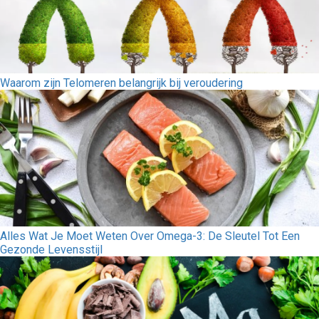
Waarom zijn Telomeren belangrijk bij veroudering
Alles Wat Je Moet Weten Over Omega-3: De Sleutel Tot Een
Gezonde Levensstijl