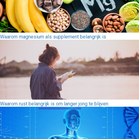
Waarom magnesium als supplement belangrijk is
Waarom rust belangrijk is om langer jong te blijven